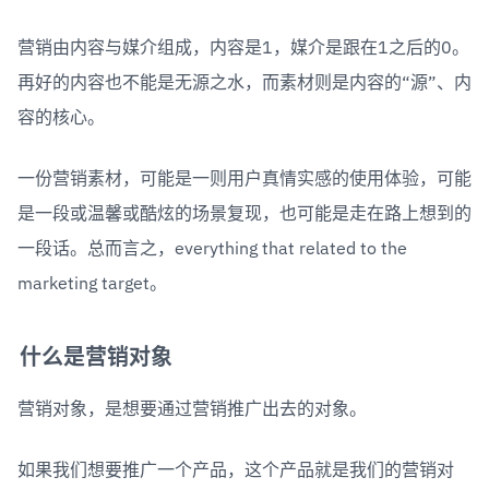
营销由内容与媒介组成，内容是1，媒介是跟在1之后的0。
再好的内容也不能是无源之水，而素材则是内容的“源”、内
容的核心。
一份营销素材，可能是一则用户真情实感的使用体验，可能
是一段或温馨或酷炫的场景复现，也可能是走在路上想到的
一段话。总而言之，everything that related to the 
marketing target。
什么是营销对象
营销对象，是想要通过营销推广出去的对象。
如果我们想要推广一个产品，这个产品就是我们的营销对