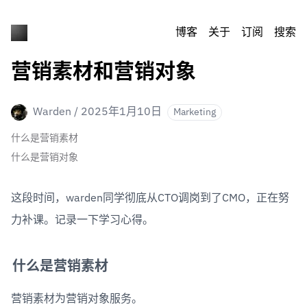
博客
关于
订阅
搜索
营销素材和营销对象
Warden
/
2025年1月10日
Marketing
什么是营销素材
什么是营销对象
这段时间，warden同学彻底从CTO调岗到了CMO，正在努
力补课。记录一下学习心得。
什么是营销素材
营销素材为营销对象服务。