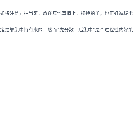
如将注意力抽出来，放在其他事情上，换换脑子，也正好减缓卡
定是靠集中持有来的，然而“先分散、后集中”是个过程性的好