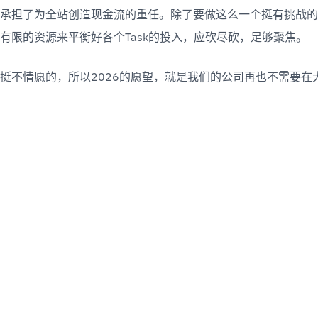
承担了为全站创造现金流的重任。除了要做这么一个挺有挑战的
有限的资源来平衡好各个Task的投入，应砍尽砍，足够聚焦。
挺不情愿的，所以2026的愿望，就是我们的公司再也不需要在