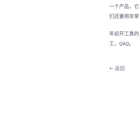
一个产品，它
们还要用非常
年初开工真的
工，QAQ。
←
返回