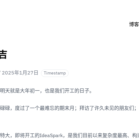
博客
吉
/
2025年1月27日
Timestamp
明天就是大年初一，也是我们开工的日子。
碌碌，度过了一个最难忘的期末月；拜访了许久未见的朋友们；
特大，即将开工的IdeaSpark，是我们目前以来复杂度最高、