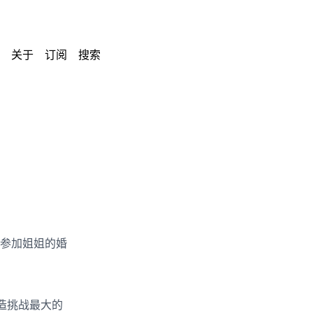
关于
订阅
搜索
参加姐姐的婚
构造挑战最大的