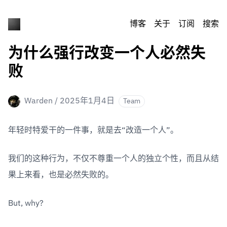
博客
关于
订阅
搜索
为什么强行改变一个人必然失
败
Warden
/
2025年1月4日
Team
年轻时特爱干的一件事，就是去“改造一个人”。
我们的这种行为，不仅不尊重一个人的独立个性，而且从结
果上来看，也是必然失败的。
But, why? 