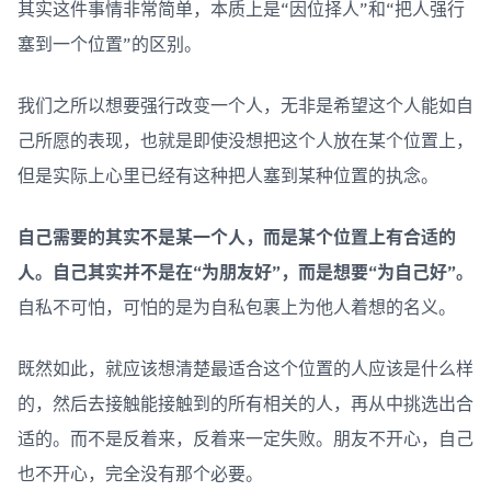
其实这件事情非常简单，本质上是“因位择人”和“把人强行
塞到一个位置”的区别。
我们之所以想要强行改变一个人，无非是希望这个人能如自
己所愿的表现，也就是即使没想把这个人放在某个位置上，
但是实际上心里已经有这种把人塞到某种位置的执念。
自己需要的其实不是某一个人，而是某个位置上有合适的
人。自己其实并不是在“为朋友好”，而是想要“为自己好”。
自私不可怕，可怕的是为自私包裹上为他人着想的名义。
既然如此，就应该想清楚最适合这个位置的人应该是什么样
的，然后去接触能接触到的所有相关的人，再从中挑选出合
适的。而不是反着来，反着来一定失败。朋友不开心，自己
也不开心，完全没有那个必要。